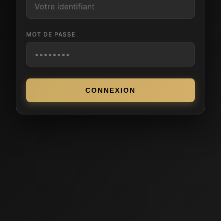
MOT DE PASSE
CONNEXION