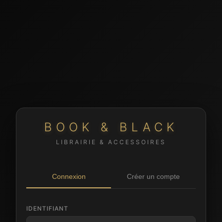
BOOK & BLACK
LIBRAIRIE & ACCESSOIRES
Connexion
Créer un compte
IDENTIFIANT